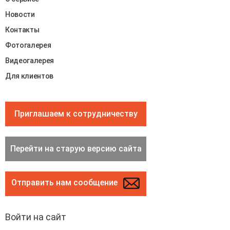
Новости
Контакты
Фотогалерея
Видеогалерея
Для клиентов
Приглашаем к сотрудничеству
Перейти на старую версию сайта
Отправить нам сообщение
Войти на сайт