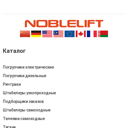
Каталог
Погрузчики электрические
Погрузчики дизельные
Ричтраки
Штабелеры узкопроходные
Подборщики заказов
Штабелеры самоходные
Тележки самоходные
Тягачи