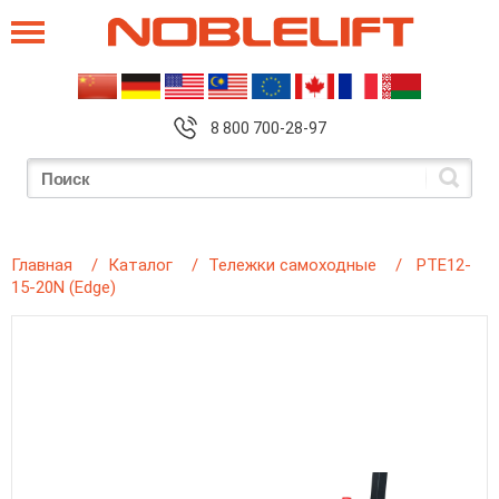
8 800 700-28-97
Главная
Каталог
Тележки самоходные
PTE12-
15-20N (Edge)