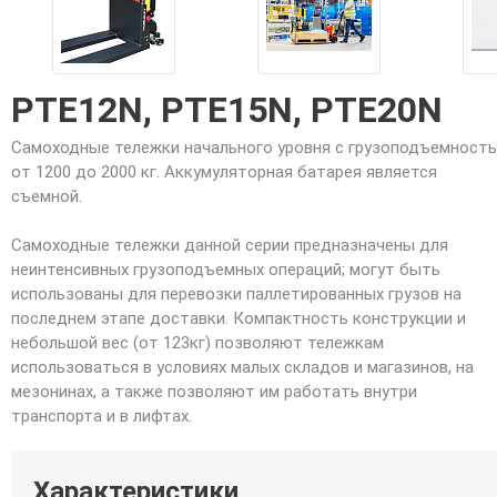
PTE12N, PTE15N, PTE20N
Самоходные тележки начального уровня с грузоподъемност
от 1200 до 2000 кг. Аккумуляторная батарея является
съемной.
Самоходные тележки данной серии предназначены для
неинтенсивных грузоподъемных операций; могут быть
использованы для перевозки паллетированных грузов на
последнем этапе доставки. Компактность конструкции и
небольшой вес (от 123кг) позволяют тележкам
использоваться в условиях малых складов и магазинов, на
мезонинах, а также позволяют им работать внутри
транспорта и в лифтах.
Характеристики