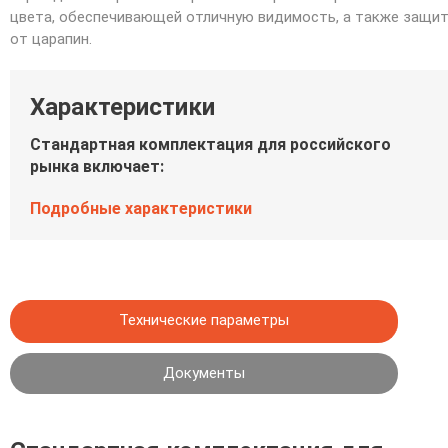
цвета, обеспечивающей отличную видимость, а также защи
от царапин.
Характеристики
Стандартная комплектация для российского
рынка включает:
Подробные характеристики
Технические параметры
Документы