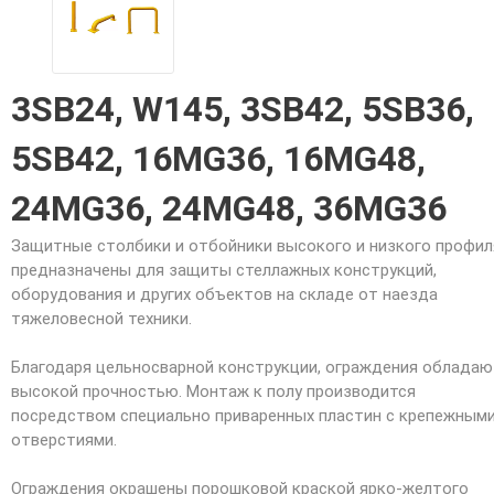
3SB24, W145, 3SB42, 5SB36,
5SB42, 16MG36, 16MG48,
24MG36, 24MG48, 36MG36
Защитные столбики и отбойники высокого и низкого профил
предназначены для защиты стеллажных конструкций,
оборудования и других объектов на складе от наезда
тяжеловесной техники.
Благодаря цельносварной конструкции, ограждения облада
высокой прочностью. Монтаж к полу производится
посредством специально приваренных пластин с крепежным
отверстиями.
Ограждения окрашены порошковой краской ярко-желтого