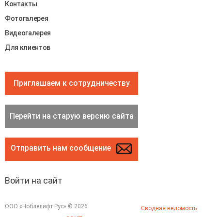
Контакты
Фотогалерея
Видеогалерея
Для клиентов
Приглашаем к сотрудничеству
Перейти на старую версию сайта
Отправить нам сообщение
Войти на сайт
ООО «Ноблелифт Рус» © 2026
Сводная ведомость