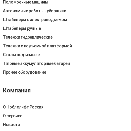
Поломоечные машины
Автономные роботы - уборщики
Штабелеры c электроподъёмом
Штабелеры ручные
Тележки гидравлические
Тележки с подъемной платформой
Столы подъемные
Тяговые аккумуляторные батареи
Прочее оборудование
Компания
О Ноблелифт Россия
О сервисе
Новости