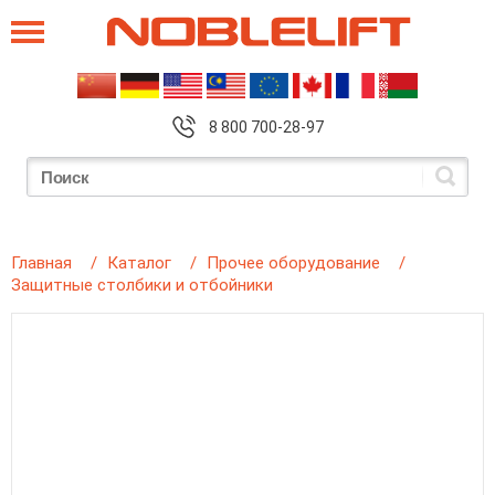
8 800 700-28-97
Главная
Каталог
Прочее оборудование
Защитные столбики и отбойники