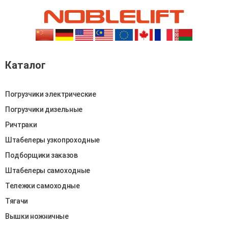
Каталог
Погрузчики электрические
Погрузчики дизельные
Ричтраки
Штабелеры узкопроходные
Подборщики заказов
Штабелеры самоходные
Тележки самоходные
Тягачи
Вышки ножничные