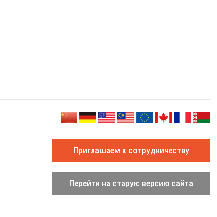
Приглашаем к сотрудничеству
Перейти на старую версию сайта