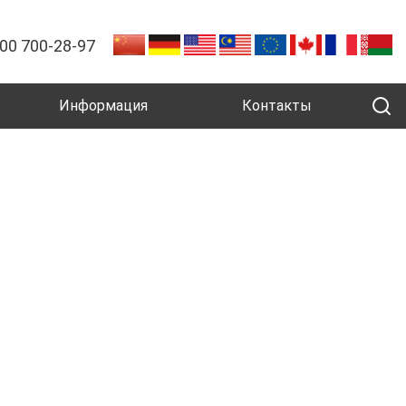
800 700-28-97
Информация
Контакты