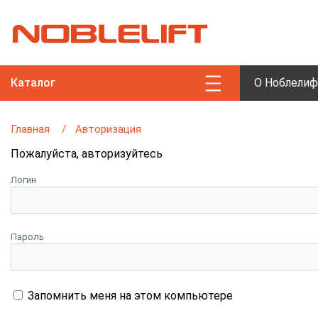
Каталог
О Ноблелиф
Главная
Авторизация
Пожалуйста, авторизуйтесь
Логин
Пароль
Запомнить меня на этом компьютере