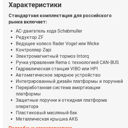
Характеристики
Стандартная комплектация для российского
рынка включает:
АС-двигатель хода Schabmuller
Редуктор ZF
Ведущее колесо Rader Vogel или Wicke
Контроллер Zapi
Электромагнитный тормоз Intorq
Ручка управления Rema с технологией CAN-BUS
Гидравлическая станция VIBO или HPI
Автоматическое зарядное устройство
Интегрированный дизайн платформы и поручней
Переработанная система амортизации
платформы
Защитные поручни и откидная платформа
оператора
Пластиковый масляный бак
Металлическая крышка АКБ