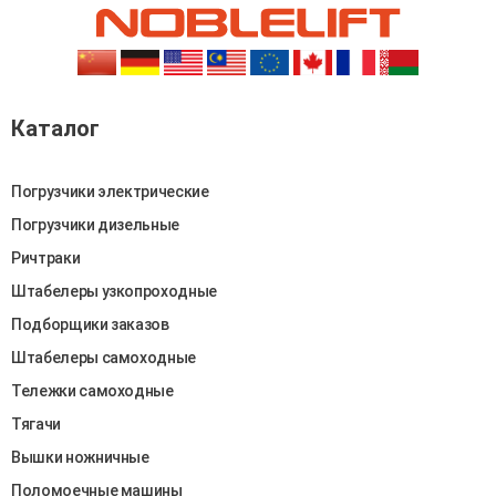
Каталог
Погрузчики электрические
Погрузчики дизельные
Ричтраки
Штабелеры узкопроходные
Подборщики заказов
Штабелеры самоходные
Тележки самоходные
Тягачи
Вышки ножничные
Поломоечные машины