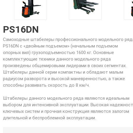
PS16DN
Самоходные штабелеры профессионального модельного ряд
PS16DN с «двойным подъемом» (начальным подъемом
опорных вил) грузоподъемностью 1600 кг. Основные
комплектующие техники данного модельного ряда
произведены общемировыми лидерами в своих сегментах.
Штабелеры данной серии компактны и обладают малым
радиусом разворота и высокой маневренностью, а также
способны развивать скорость до 8 км/ч.
Штабелеры данного модельного ряда являются идеальным
выбором для интенсивной эксплуатации. Высокая надежнос
ключевых систем и прочная конструкция являются залогом
длительной и беспроблемной эксплуатации.