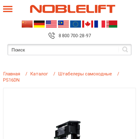
8 800 700-28-97
Главная
Каталог
Штабелеры самоходные
PS16DN