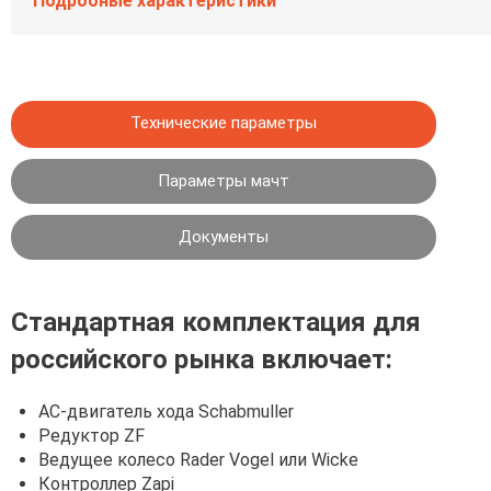
Подробные характеристики
Технические параметры
Параметры мачт
Документы
Стандартная комплектация для
российского рынка включает:
АС-двигатель хода Schabmuller
Редуктор ZF
Ведущее колесо Rader Vogel или Wicke
Контроллер Zapi