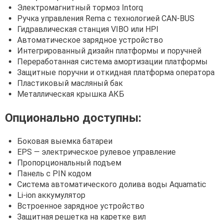
Электромагнитный тормоз Intorq
Ручка управления Rema с технологией CAN-BUS
Гидравлическая станция VIBO или HPI
Автоматическое зарядное устройство
Интегрированный дизайн платформы и поручней
Переработанная система амортизации платформы
Защитные поручни и откидная платформа оператора
Пластиковый масляный бак
Металлическая крышка АКБ
Опционально доступны:
Боковая выемка батареи
EPS — электрическое рулевое управление
Пропорциональный подъем
Панель с PIN кодом
Система автоматического долива воды Aquamatic
Li-ion аккумулятор
Встроенное зарядное устройство
Защитная решетка на каретке вил