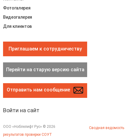
Фотогалерея
Видеогалерея
Для клиентов
Приглашаем к сотрудничеству
Перейти на старую версию сайта
Отправить нам сообщение
Войти на сайт
ООО «Ноблелифт Рус» © 2026
Сводная ведомость
результатов проверки СОУТ