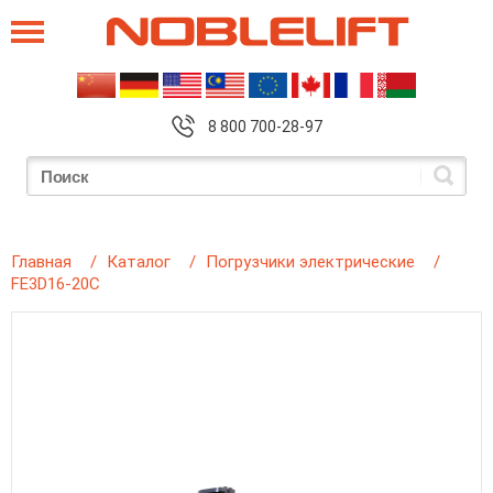
8 800 700-28-97
Главная
Каталог
Погрузчики электрические
FE3D16-20C