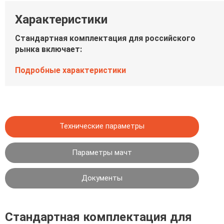
Характеристики
Стандартная комплектация для российского
рынка включает:
Подробные характеристики
Технические параметры
Параметры мачт
Документы
Стандартная комплектация для