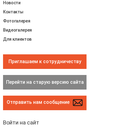
Новости
Контакты
Фотогалерея
Видеогалерея
Для клиентов
Приглашаем к сотрудничеству
Перейти на старую версию сайта
Отправить нам сообщение
Войти на сайт