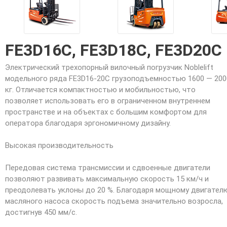
FE3D16C, FE3D18C, FE3D20C
Электрический трехопорный вилочный погрузчик Noblelift
модельного ряда FE3D16-20C грузоподъемностью 1600 — 200
кг. Отличается компактностью и мобильностью, что
позволяет использовать его в ограниченном внутреннем
пространстве и на объектах с большим комфортом для
оператора благодаря эргономичному дизайну.
Высокая производительность
Передовая система трансмиссии и сдвоенные двигатели
позволяют развивать максимальную скорость 15 км/ч и
преодолевать уклоны до 20 %. Благодаря мощному двигател
масляного насоса скорость подъема значительно возросла,
достигнув 450 мм/с.