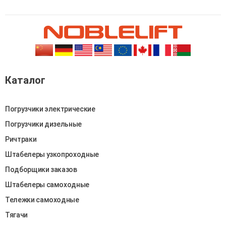
Каталог
Погрузчики электрические
Погрузчики дизельные
Ричтраки
Штабелеры узкопроходные
Подборщики заказов
Штабелеры самоходные
Тележки самоходные
Тягачи