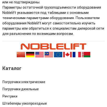
или не подтверждены.
Параметры остаточной грузоподъемности оборудования
Noblelift указываются под таблицами с основными
техническими параметрами оборудования. Пользователи
оборудования Noblelift могут самостоятельно изучить
параметры или обратиться к специалистам дилерской сети
для разъяснения по возникшим вопросам.
Каталог
Погрузчики электрические
Погрузчики дизельные
Ричтраки
Штабелеры узкопроходные