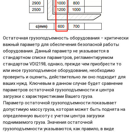
Остаточная грузоподъемность оборудования – критически
важный параметр для обеспечения безопасной работы
оборудования. Данный параметр не указывается в
стандартном списке параметров, регламентируемом
стандартом VDI2198, однако, прежде чем приобрести то
или иное грузоподъемное оборудование, необходимо
проверить и оценить, действительно ли оно подходит для
ваших нужд. Ключевым в данном случае будет сравнение
параметров остаточной грузоподъемности и центра
загрузки с характеристиками Вашего груза.
Параметр остаточной грузоподъемности показывает
допустимую массу груза, которая может быть поднята на
определенную высоту с учетом центра загрузки
поднимаемого груза. Значения остаточной
грузоподъемности указываются, как правило, в виде