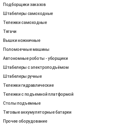
Подборщики заказов
Штабелеры самоходные
Тележки самоходные
Тягачи
Вышки ножничные
Поломоечные машины
Автономные роботы - уборщики
Штабелеры c электроподъёмом
Штабелеры ручные
Тележки гидравлические
Тележки с подъемной платформой
Столы подъемные
Тяговые аккумуляторные батареи
Прочее оборудование