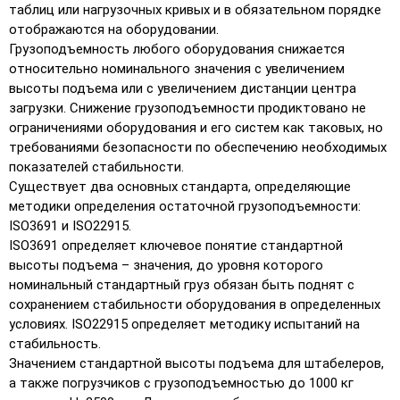
таблиц или нагрузочных кривых и в обязательном порядке
отображаются на оборудовании.
Грузоподъемность любого оборудования снижается
относительно номинального значения с увеличением
высоты подъема или с увеличением дистанции центра
загрузки. Снижение грузоподъемности продиктовано не
ограничениями оборудования и его систем как таковых, но
требованиями безопасности по обеспечению необходимых
показателей стабильности.
Существует два основных стандарта, определяющие
методики определения остаточной грузоподъемности:
ISO3691 и ISO22915.
ISO3691 определяет ключевое понятие стандартной
высоты подъема – значения, до уровня которого
номинальный стандартный груз обязан быть поднят с
сохранением стабильности оборудования в определенных
условиях. ISO22915 определяет методику испытаний на
стабильность.
Значением стандартной высоты подъема для штабелеров,
а также погрузчиков с грузоподъемностью до 1000 кг