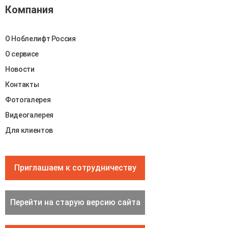
Компания
О Ноблелифт Россия
О сервисе
Новости
Контакты
Фотогалерея
Видеогалерея
Для клиентов
Приглашаем к сотрудничеству
Перейти на старую версию сайта