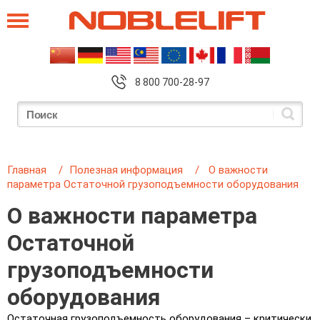
8 800 700-28-97
Главная
Полезная информация
О важности
параметра Остаточной грузоподъемности оборудования
О важности параметра
Остаточной
грузоподъемности
оборудования
Остаточная грузоподъемность оборудования – критически