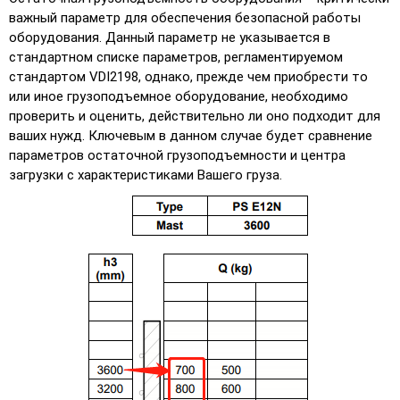
важный параметр для обеспечения безопасной работы
оборудования. Данный параметр не указывается в
стандартном списке параметров, регламентируемом
стандартом VDI2198, однако, прежде чем приобрести то
или иное грузоподъемное оборудование, необходимо
проверить и оценить, действительно ли оно подходит для
ваших нужд. Ключевым в данном случае будет сравнение
параметров остаточной грузоподъемности и центра
загрузки с характеристиками Вашего груза.